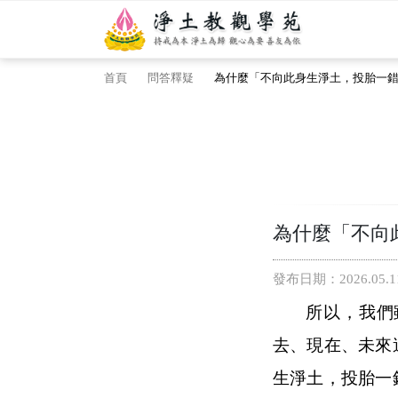
首頁
問答釋疑
為什麼「不向此身生淨土，投胎一
為什麼「不向
發布日期：2026.05.1
所以，我們
去、現在、未來
生淨土，投胎一