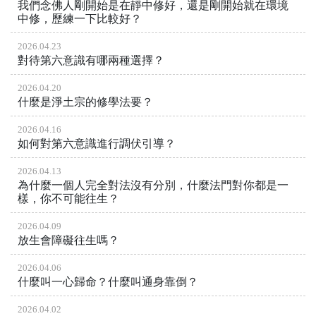
我們念佛人剛開始是在靜中修好，還是剛開始就在環境
中修，歷練一下比較好？
2026.04.23
對待第六意識有哪兩種選擇？
2026.04.20
什麼是淨土宗的修學法要？
2026.04.16
如何對第六意識進行調伏引導？
2026.04.13
為什麼一個人完全對法沒有分別，什麼法門對你都是一
樣，你不可能往生？
2026.04.09
放生會障礙往生嗎？
2026.04.06
什麼叫一心歸命？什麼叫通身靠倒？
2026.04.02