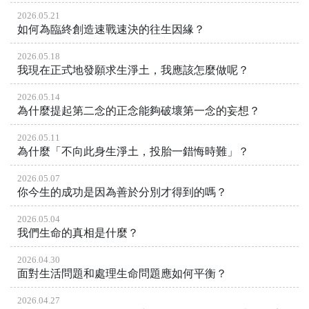
2026.05.21
如何為臨終創造速戰速決的往生因緣？
2026.05.18
我現在正式地發願求生淨土，我應該怎麼做呢？
2026.05.14
為什麼提起第二念的正念能夠破壞第一念的妄想？
2026.05.11
為什麼「不向此身生淨土，投胎一錯悔時難」？
2026.05.07
你今生的成功是因為善於分別才得到的嗎？
2026.05.04
我們生命的真相是什麼？
2026.04.30
面對生活問題和處理生命問題應如何平衡？
2026.04.27