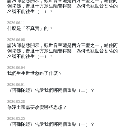
請法師慈悲開示，觀世音菩薩是西方三聖之一，輔佐阿
彌陀佛，普度十方眾生離苦得樂，為何念觀世音菩薩的
名號不能往生（二）？
2026.06.11
什麼是「不真實」的？
2026.06.08
請法師慈悲開示，觀世音菩薩是西方三聖之一，輔佐阿
彌陀佛，普度十方眾生離苦得樂，為何念觀世音菩薩的
名號不能往生（一）？
2026.06.04
我們生生世世忽略了什麼？
2026.06.01
《阿彌陀經》告訴我們哪兩個重點（二）？
2026.05.28
修淨土宗需要改變哪些思想？
2026.05.25
《阿彌陀經》告訴我們哪兩個重點（一）？