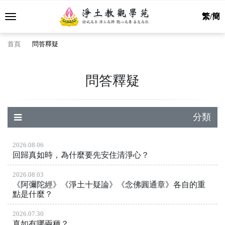
繁/簡
首頁
問答釋疑
問答釋疑
分類
2026.08.06
回歸真如時，為什麼要先安住清淨心？
2026.08.03
《阿彌陀經》《淨土十疑論》《念佛圓通章》各自的重
點是什麼？
2026.07.30
真如有哪兩種？