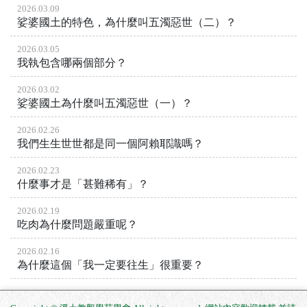
2026.03.09
娑婆國土的特色，為什麼叫五濁惡世（二）？
2026.03.05
我執包含哪兩個部分？
2026.03.02
娑婆國土為什麼叫五濁惡世（一）？
2026.02.26
我們生生世世都是同一個阿賴耶識嗎？
2026.02.23
什麼事才是「甚難稀有」？
2026.02.19
吃肉為什麼問題嚴重呢？
2026.02.16
為什麼這個「我一定要往生」很重要？